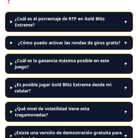
¿Cuál es el porcentaje de RTP en Gold Blitz
▼
Extreme?
¿Cómo puedo activar las rondas de giros gratis?
▼
¿Cuál es la ganancia máxima posible en este
▼
juego?
¿Es posible jugar Gold Blitz Extreme desde mi
▼
celular?
¿Qué nivel de volatilidad tiene esta
▼
tragamonedas?
¿Existe una versión de demostración gratuita para
▼