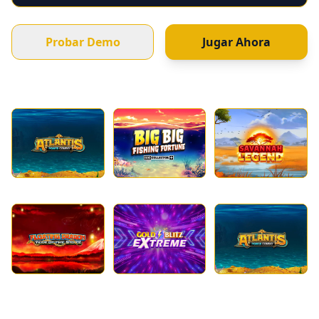
Probar Demo
Jugar Ahora
Títulos Recomendados
Atlantis Power Combo
Big Big Fishing Fortune
Savannah Legend
Floating Dragon
Gold Blitz Extreme
Atlantis Power Combo