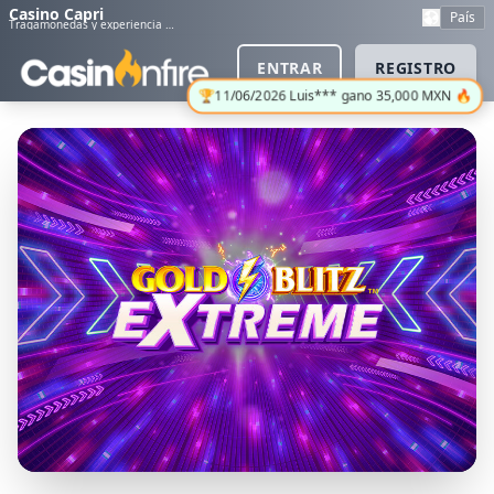
Casino Capri
País
Tragamonedas y experiencia premium
ENTRAR
REGISTRO
🏆
11/06/2026 Luis*** gano 35,000 MXN 🔥