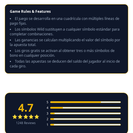
Game Rules & Features
El juego se desarrolla en una cuadrícula con múltiples líneas de
pago fijas.
Los símbolos Wild sustituyen a cualquier símbolo estándar para
completar combinaciones.
Las ganancias se calculan multiplicando el valor del símbolo por
la apuesta total.
Los giros gratis se activan al obtener tres o más símbolos de
bono en cualquier posición.
Todas las apuestas se deducen del saldo del jugador al inicio de
cada giro.
5
4.7
4
3
⭐⭐⭐⭐⭐
2
1248 Reviews
1