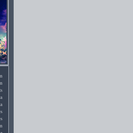
en
en
ts
ca
la
es
es
un
ue