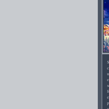
S
c
u
e
s
f
e
p
a