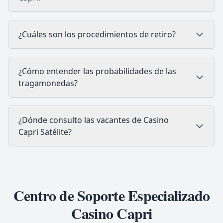
¿Cuáles son los procedimientos de retiro?
¿Cómo entender las probabilidades de las
tragamonedas?
¿Dónde consulto las vacantes de Casino
Capri Satélite?
Centro de Soporte Especializado
Casino Capri