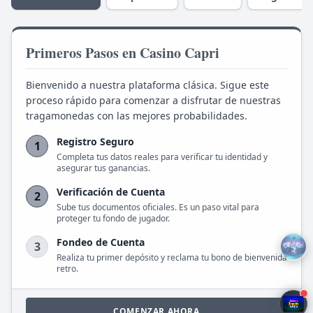
Primeros Pasos en Casino Capri
Bienvenido a nuestra plataforma clásica. Sigue este
proceso rápido para comenzar a disfrutar de nuestras
tragamonedas con las mejores probabilidades.
Registro Seguro
1
Completa tus datos reales para verificar tu identidad y
asegurar tus ganancias.
Verificación de Cuenta
2
Sube tus documentos oficiales. Es un paso vital para
proteger tu fondo de jugador.
Fondeo de Cuenta
3
Realiza tu primer depósito y reclama tu bono de bienvenida
retro.
COMENZAR AHORA