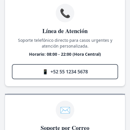
📞
Línea de Atención
Soporte telefónico directo para casos urgentes y
atención personalizada.
Horario: 08:00 - 22:00 (Hora Central)
📱
+52 55 1234 5678
✉️
Soporte por Correo