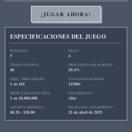
¡JUGAR AHORA!
ESPECIFICACIONES DEL JUEGO
RODILLOS
FILAS
5
4
LÍNEAS DE PAGO
FRECUENCIA DE ACIERTO
40
29.4%
FREC. GIROS GRATIS
GANANCIA MÁXIMA
1 en 165
11500x
PROB. GANANCIA MÁX.
VOLATILIDAD
1 en 10,000,000
Alta
APUESTA MÍN/MÁX
FECHA DE LANZAMIENTO
$0.20 - $20.00
25 de abril de 2025