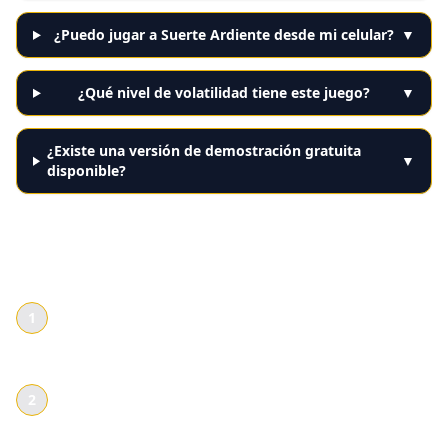
¿Puedo jugar a Suerte Ardiente desde mi celular?
▼
¿Qué nivel de volatilidad tiene este juego?
▼
¿Existe una versión de demostración gratuita
▼
disponible?
Cómo jugar a Suerte Ardiente
Ajusta tu apuesta
1
Utiliza los controles de la interfaz para seleccionar la cantidad de
créditos que deseas apostar por giro.
Gira los rodillos
2
Presiona el botón de inicio para activar los carretes y esperar a que
los símbolos se detengan.