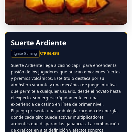
▶
Suerte Ardiente
Ignite Gaming
RTP 96.45%
Suerte Ardiente llega a casino capri para encender la
pasión de los jugadores que buscan emociones fuertes
y premios volcánicos. Este título destaca por su
atmósfera vibrante y una mecánica de juego intuitiva
que permite a cualquier usuario, desde el novato hasta
el experto, sumergirse rápidamente en una
experiencia de casino en línea de primer nivel.
El juego presenta una simbología cargada de energía,
donde cada giro puede activar multiplicadores
ardientes que disparan las ganancias. La combinación
de gráficos en alta definición y efectos sonoros