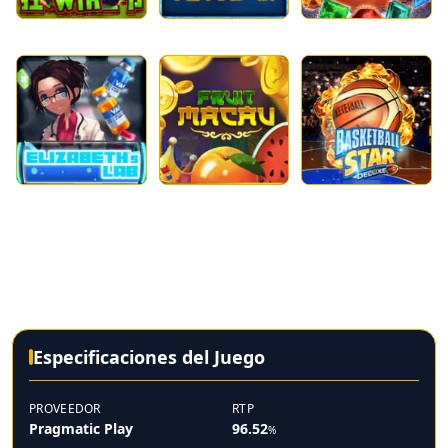
Victoria De Halloween
Dobles Frutas del Olimpo
Gemas de Garuda
laboratorio elizabeth
Fruta Macau
Basketball Star Deluxe
Especificaciones del Juego
PROVEEDOR
RTP
Pragmatic Play
96.52
%