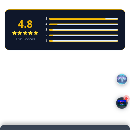
5
4.8
4
3
⭐⭐⭐⭐⭐
2
1245 Reviews
1
Al***ndro
2023-10-15
“¡Me encanta la dinámica de este juego! Los gráficos son increíbles y he tenido
muy buena racha hoy.”
Ma***ena
2023-11-02
“Súper entretenido y fácil de jugar. Las animaciones están muy bien
cuidadas.”
Jo***uél
2023-11-20
“Definitivamente uno de mis favoritos en casino capri. Muy emocionante
cuando salen los premios.”