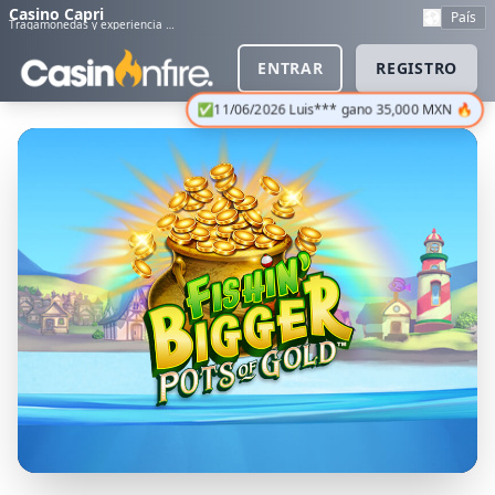
Casino Capri
País
Tragamonedas y experiencia premium
ENTRAR
REGISTRO
✅
11/06/2026 Luis*** gano 35,000 MXN 🔥