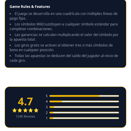
Game Rules & Features
El juego se desarrolla en una cuadrícula con múltiples líneas de
pago fijas.
Los símbolos Wild sustituyen a cualquier símbolo estándar para
completar combinaciones.
Las ganancias se calculan multiplicando el valor del símbolo por
la apuesta total.
Los giros gratis se activan al obtener tres o más símbolos de
bono en cualquier posición.
Todas las apuestas se deducen del saldo del jugador al inicio de
cada giro.
5
4.7
4
3
⭐⭐⭐⭐⭐
2
1248 Reviews
1