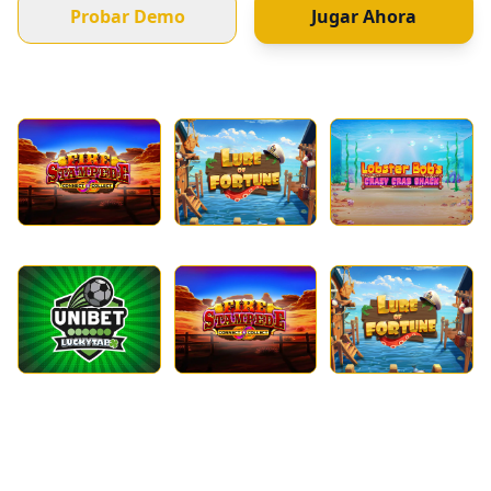
Probar Demo
Jugar Ahora
Títulos Recomendados
Fire Stampede
Lure of Fortune
Lobster Bob's Crazy Crab Shack
Unibet Lucky Tap
Fire Stampede
Lure of Fortune