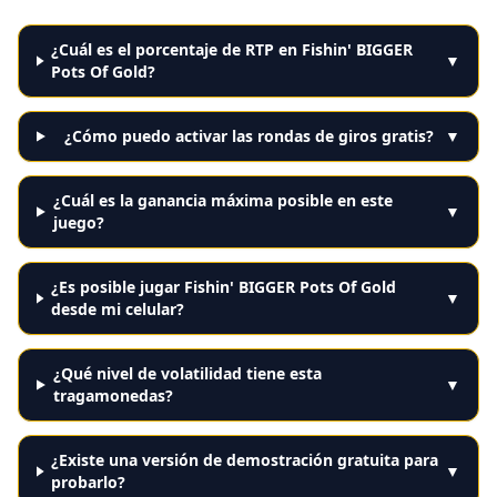
¿Cuál es el porcentaje de RTP en Fishin' BIGGER
▼
Pots Of Gold?
¿Cómo puedo activar las rondas de giros gratis?
▼
¿Cuál es la ganancia máxima posible en este
▼
juego?
¿Es posible jugar Fishin' BIGGER Pots Of Gold
▼
desde mi celular?
¿Qué nivel de volatilidad tiene esta
▼
tragamonedas?
¿Existe una versión de demostración gratuita para
▼
probarlo?